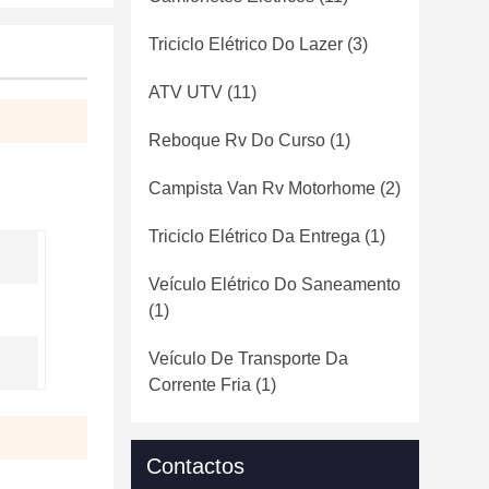
Triciclo Elétrico Do Lazer
(3)
ATV UTV
(11)
Reboque Rv Do Curso
(1)
Campista Van Rv Motorhome
(2)
Triciclo Elétrico Da Entrega
(1)
Veículo Elétrico Do Saneamento
(1)
Veículo De Transporte Da
Corrente Fria
(1)
Contactos