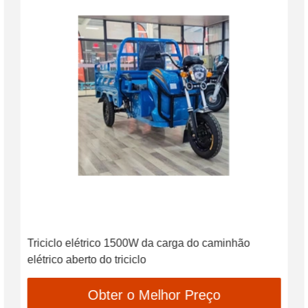
Triciclo elétrico 1500W da carga do caminhão
elétrico aberto do triciclo
Obter o Melhor Preço