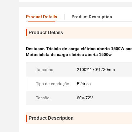
Product Details
Product Description
Product Details
Destacar:
Triciclo de carga elétrico aberto 1500W cc
Motocicleta de carga elétrica aberta 1500w
Tamanho:
2100*1170*1730mm
Tipo de condução:
Elétrico
Tensão:
60V-72V
Product Description