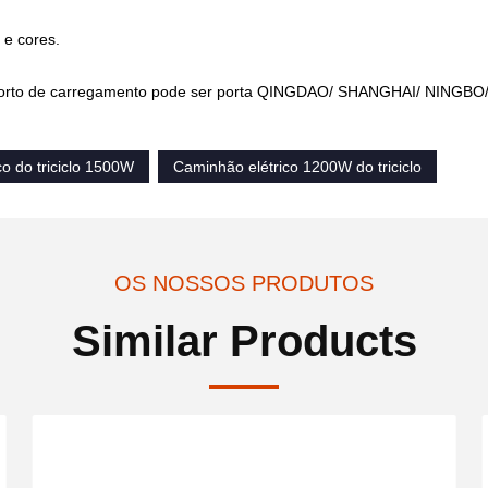
 e cores.
O porto de carregamento pode ser porta QINGDAO/ SHANGHAI/ NINGBO/
co do triciclo 1500W
Caminhão elétrico 1200W do triciclo
OS NOSSOS PRODUTOS
Similar Products