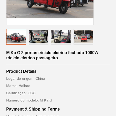
M Ka G 2 portas triciclo elétrico fechado 1000W
triciclo elétrico passageiro
Product Details
Lugar de origem: China
Marca: Haibao
Certificação: CCC
Número do modelo: M Ka G
Payment & Shipping Terms