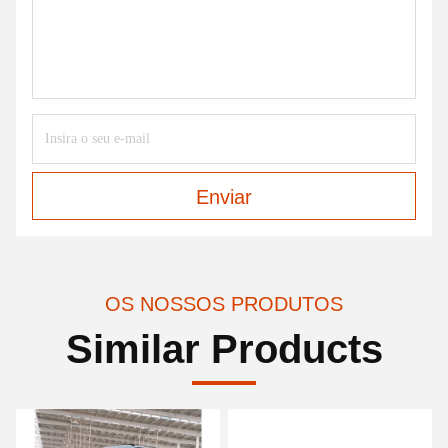
Enviar
OS NOSSOS PRODUTOS
Similar Products