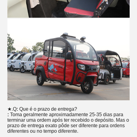
★.Q
:
Que é o prazo de entrega?
:
Toma geralmente aproximadamente 25-35 dias para
terminar uma ordem após ter recebido o depósito. Mas o
prazo de entrega exato pôde ser diferente para ordens
diferentes ou no tempo diferente.