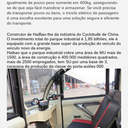
igualmente de pouco peso somente em 400kg, assegurando-
se de que seja fácil manobrar e armazenar. Se você precisa
de transportar povos ou bens, o triciclo elétrico do passageiro
é uma escolha excelente para uma solução segura e eficiente
do transporte.
Construtor de HaiBao-the da indústria do Cyclobulle de China.
O investimento total do parque industrial é 1,85 bilhões, ele é
equipado com a grande base super da produção do veículo do
veículo novo da energia.
Haibao que o parque industrial cobre uma área de MU mais de
1500, a área de construção é 400.000 medidores quadrados,
mais de 2500 empregados, tem SU-por uma base de 3,
caravana da produção da classe do porta-aviões 000.