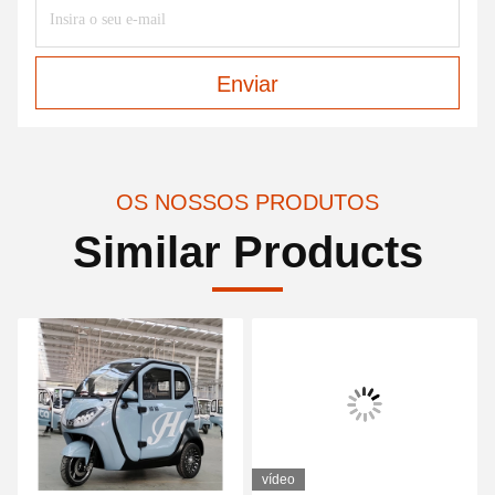
Enviar
OS NOSSOS PRODUTOS
Similar Products
vídeo