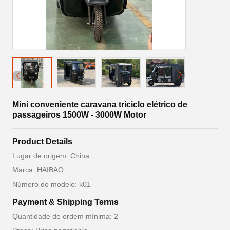
Mini conveniente caravana triciclo elétrico de
passageiros 1500W - 3000W Motor
Product Details
Lugar de origem: China
Marca: HAIBAO
Número do modelo: k01
Payment & Shipping Terms
Quantidade de ordem mínima: 2