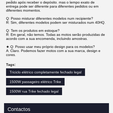
pedido após receber o depósito. mas o tempo exato de
entrega pode ser diferente para diferentes pedidos ou em
diferentes momentos.
Q: Posso misturar diferentes modelos num recipiente?
R: Sim, diferentes modelos podem ser misturados num 40HQ.
Q: Tem os produtos em estoque?
R: Em geral, não temos. Todas as motos serão produzidas de
acordo com a sua encomenda, incluindo amostras.
★.Q: Posso usar meu próprio design para os modelos?
A: Claro. Podemos fazer motos com a sua marca, design e
cores.
Tags:
Triciclo elétrico completamente fechado legal
1500W passageiro elétrico Trike
1500W rua Trike fechado legal
Contactos