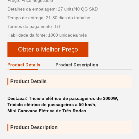
Preço: Price negotiable
Detalhes da embalagem: 27 units/40 QG SKD
Tempo de entrega: 21-30 dias do trabalho
Termos de pagamento: T/T
Habilidade da fonte: 1000 unidades/mês
Obter o Melhor Preço
Product Details
Product Description
Product Details
Destacar:
Triciclo elétrico de passageiros de 3000W
,
Triciclo elétrico de passageiros a 50 km/h
,
Mini Caravana Elétrica de Três Rodas
Product Description