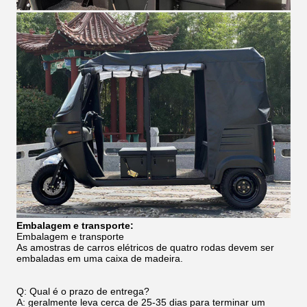
Embalagem e transporte:
Embalagem e transporte
As amostras de carros elétricos de quatro rodas devem ser
embaladas em uma caixa de madeira.
Q: Qual é o prazo de entrega?
A: geralmente leva cerca de 25-35 dias para terminar um