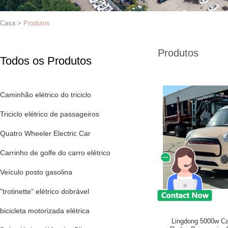
Casa
>
Produtos
Produtos
Todos os Produtos
Caminhão elétrico do triciclo
Triciclo elétrico de passageiros
Quatro Wheeler Electric Car
Carrinho de golfe do carro elétrico
Veículo posto gasolina
"trotinette" elétrico dobrável
bicicleta motorizada elétrica
Lingdong 5000w Car