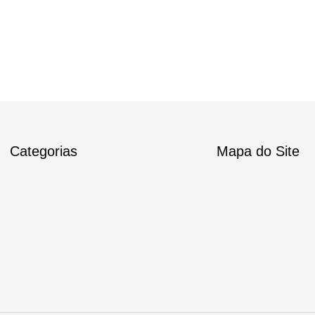
Categorias
Mapa do Site