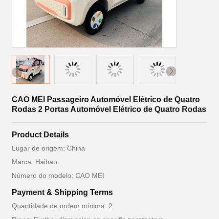
CAO MEI Passageiro Automóvel Elétrico de Quatro
Rodas 2 Portas Automóvel Elétrico de Quatro Rodas
Product Details
Lugar de origem: China
Marca: Haibao
Número do modelo: CAO MEI
Payment & Shipping Terms
Quantidade de ordem mínima: 2