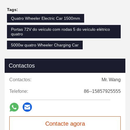
Tags:
Quatro Wheeler Electric Car 1500mm
Portas 72V do veículo com rodas 5 do veículo elétrico
quatro
5000w quatro Wheeler Charging Car
Contactos
Contactos:
Mr. Wang
Telefone:
86--15857925555
Contacte agora