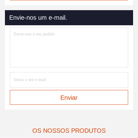
Envie-nos um e-mail.
Enviar
OS NOSSOS PRODUTOS